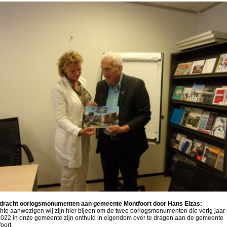
dracht oorlogsmonumenten aan gemeente Montfoort door Hans Elzas:
te aanwezigen wij zijn hier bijeen om de twee oorlogsmonumenten die vorig jaar
2022 in onze gemeente zijn onthuld in eigendom over te dragen aan de gemeente
oort.