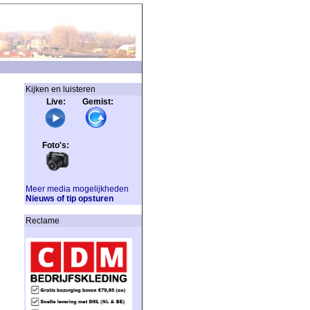
Kijken en luisteren
Live: Gemist:
Foto's:
Meer media mogelijkheden
Nieuws of tip opsturen
Reclame