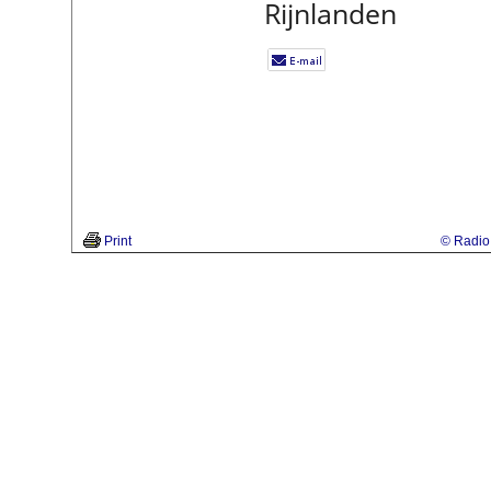
Rijnlanden
Print
© Radio 