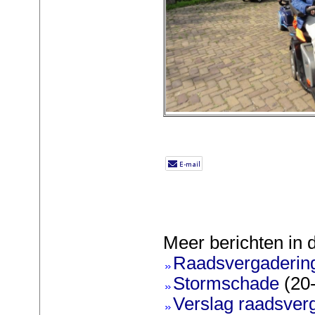
Meer berichten in 
Raadsvergadering 
Stormschade
(20
Verslag raadsverg