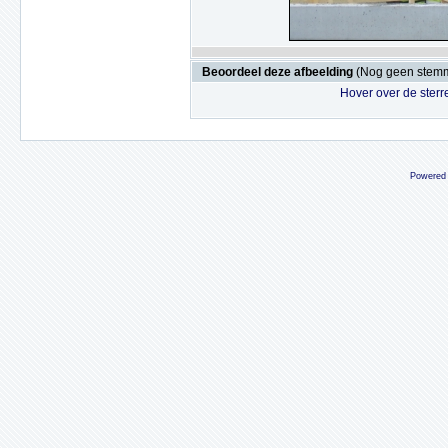
Beoordeel deze afbeelding
(Nog geen stem
Hover over de sterr
Powered