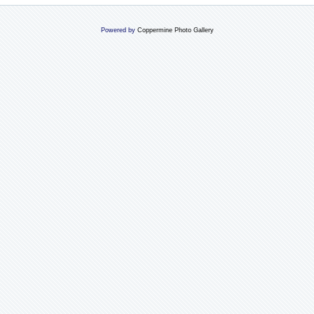
Powered by
Coppermine Photo Gallery