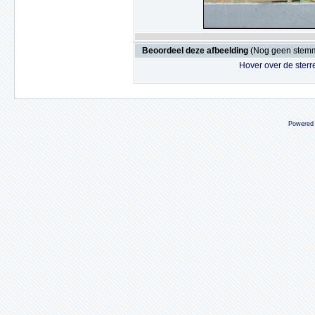
Beoordeel deze afbeelding
(Nog geen stem
Hover over de sterr
Powered