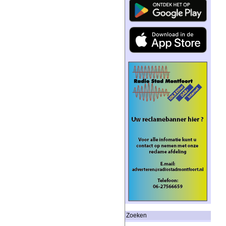
Zoeken