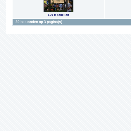
609 x bekeken
30 bestanden op 3 pagina(s)