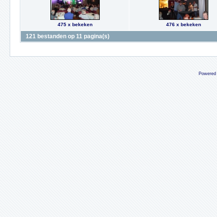
475 x bekeken
476 x bekeken
121 bestanden op 11 pagina(s)
Powered