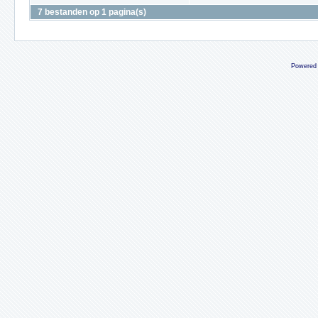
7 bestanden op 1 pagina(s)
Powered