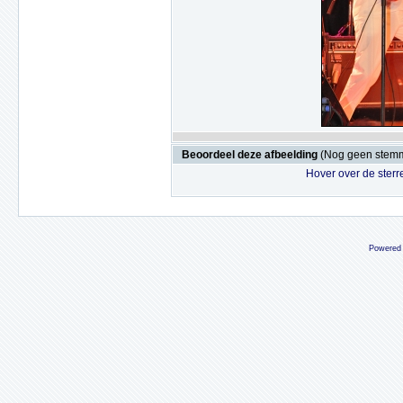
Beoordeel deze afbeelding
(Nog geen stem
Hover over de sterr
Powered