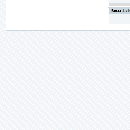
Beoordeel 