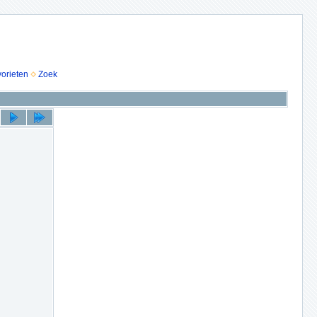
vorieten
Zoek