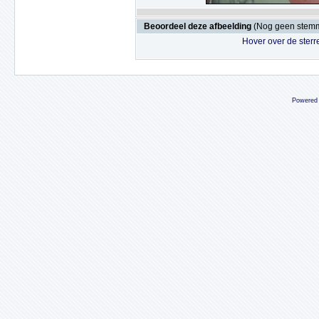
Beoordeel deze afbeelding
(Nog geen stem
Hover over de sterr
Powered