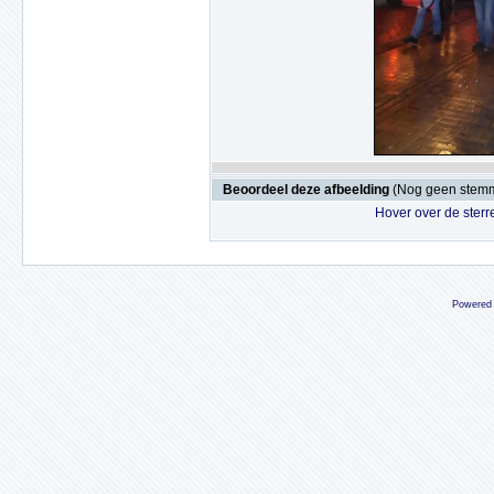
Beoordeel deze afbeelding
(Nog geen stem
Hover over de sterr
Powered