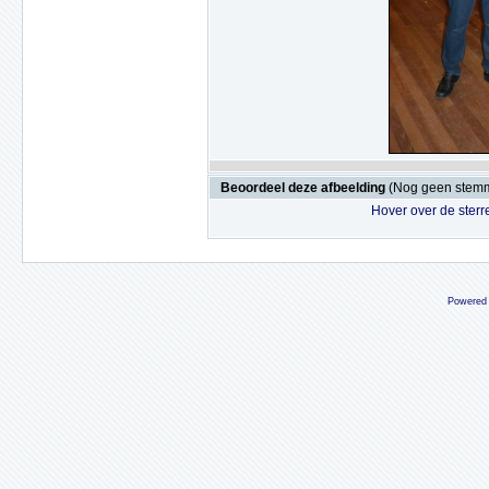
Beoordeel deze afbeelding
(Nog geen stem
Hover over de sterr
Powered