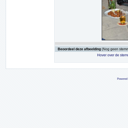
Beoordeel deze afbeelding
(Nog geen stem
Hover over de sterr
Powered