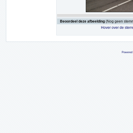
Beoordeel deze afbeelding
(Nog geen stem
Hover over de sterr
Powered