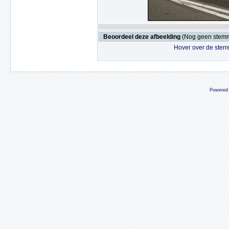
Beoordeel deze afbeelding
(Nog geen stem
Hover over de sterr
Powered