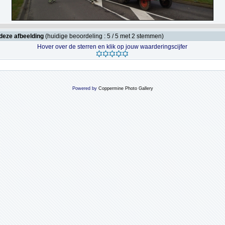
deze afbeelding
(huidige beoordeling : 5 / 5 met 2 stemmen)
Hover over de sterren en klik op jouw waarderingscijfer
Powered by
Coppermine Photo Gallery