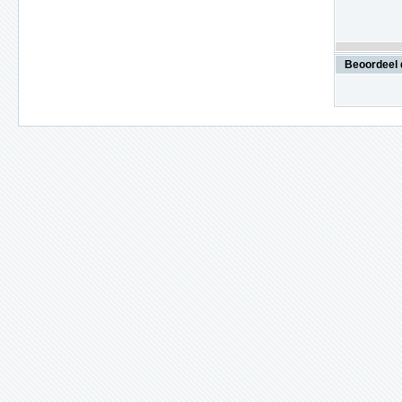
Beoordeel 