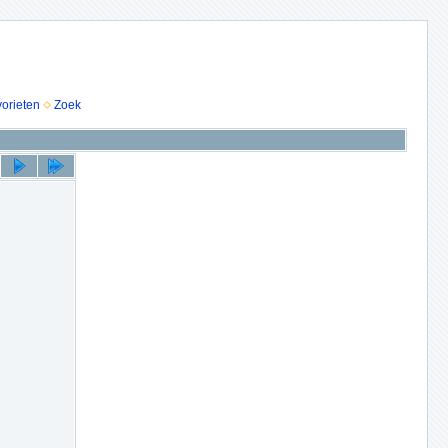
vorieten
Zoek