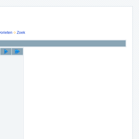
vorieten
Zoek