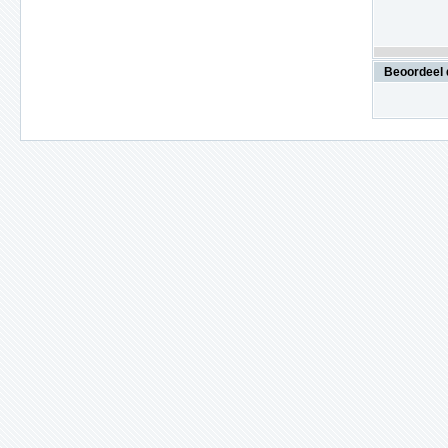
Beoordeel 