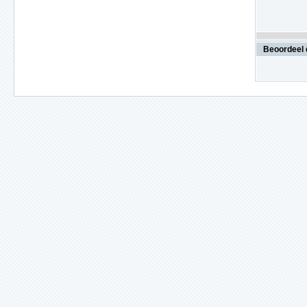
Beoordeel 