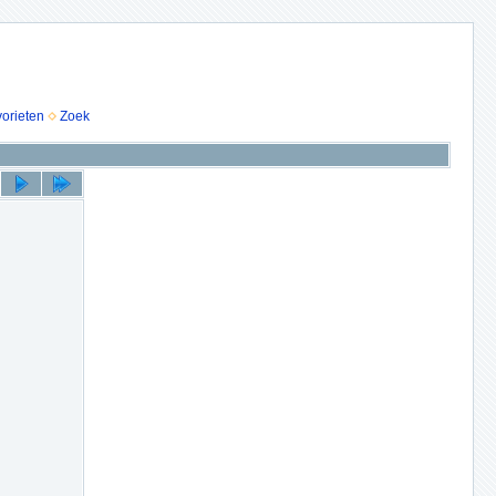
vorieten
Zoek