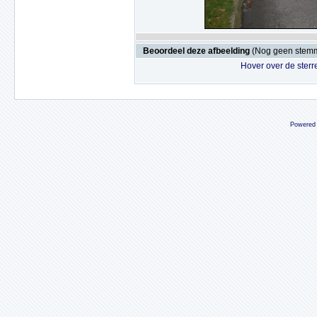
Beoordeel deze afbeelding
(Nog geen stem
Hover over de sterr
Powered