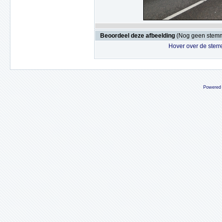
Beoordeel deze afbeelding
(Nog geen stem
Hover over de sterr
Powered