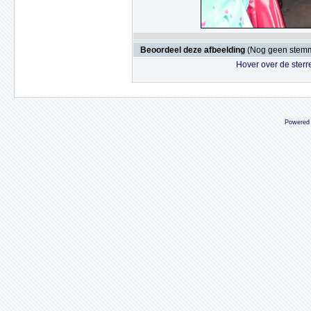
Beoordeel deze afbeelding
(Nog geen stem
Hover over de sterr
Powered