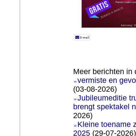
Meer berichten in 
vermiste en gevo
(03-08-2026)
Jubileumeditie tr
brengt spektakel 
2026)
Kleine toename z
2025
(29-07-2026)