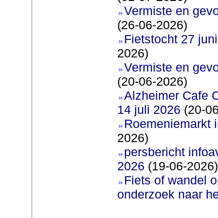
Vermiste en gevo
(26-06-2026)
Fietstocht 27 juni
2026)
Vermiste en gevo
(20-06-2026)
Alzheimer Cafe 
14 juli 2026
(20-06
Roemeniemarkt i
2026)
persbericht infoav
2026
(19-06-2026)
Fiets of wandel 
onderzoek naar h