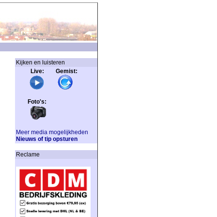
Kijken en luisteren
Live: Gemist:
Foto's:
Meer media mogelijkheden
Nieuws of tip opsturen
Reclame