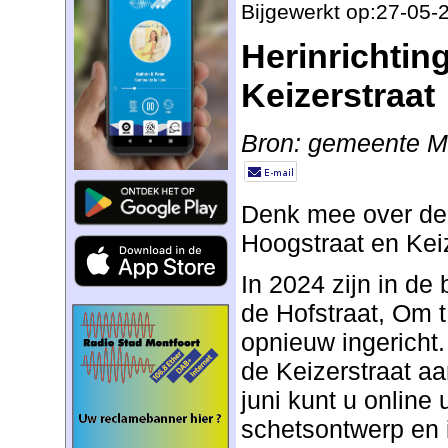
Bijgewerkt op:27-05-
Herinrichtin
Keizerstraat
Bron: gemeente Mo
Denk mee over de 
Hoogstraat en Kei
In 2024 zijn in de
de Hofstraat, Om t
opnieuw ingericht.
de Keizerstraat aan
juni kunt u online
schetsontwerp en 