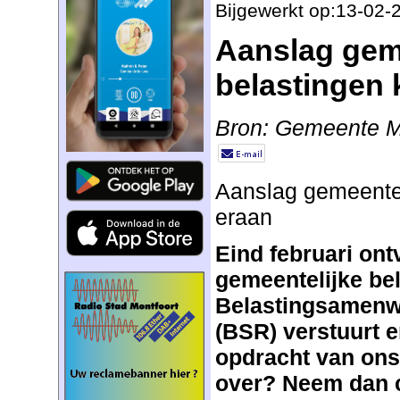
Bijgewerkt op:13-02-
Aanslag gem
belastingen 
Bron: Gemeente M
Aanslag gemeentel
eraan
Eind februari ont
gemeentelijke bel
Belastingsamenw
(BSR) verstuurt e
opdracht van ons.
over? Neem dan 