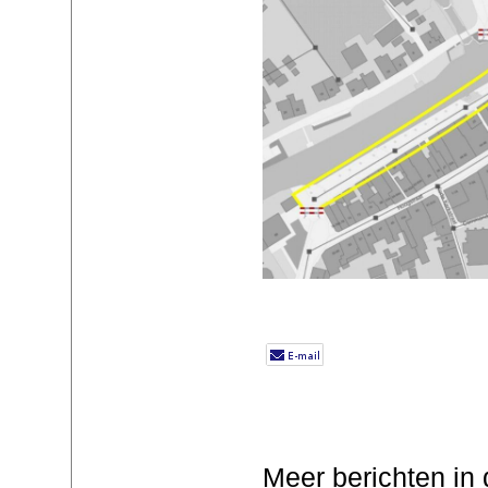
Meer berichten in 