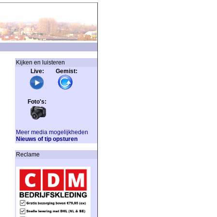
Kijken en luisteren
Live: Gemist:
Foto's:
Meer media mogelijkheden
Nieuws of tip opsturen
Reclame