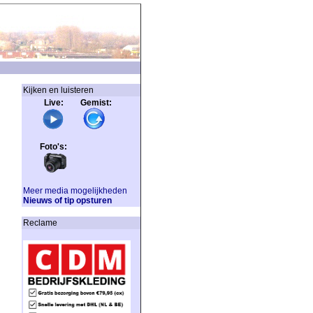
Kijken en luisteren
Live: Gemist:
Foto's:
Meer media mogelijkheden
Nieuws of tip opsturen
Reclame