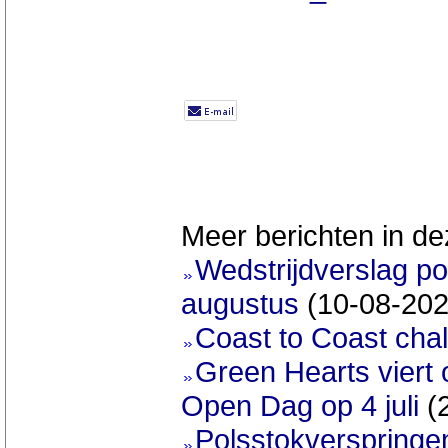
Meer berichten in de
Wedstrijdverslag po
augustus
(10-08-202
Coast to Coast chal
Green Hearts viert
Open Dag op 4 juli
(
Polsstokverspringe