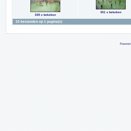
351 x bekeken
335 x bekeken
10 bestanden op 1 pagina(s)
Powered