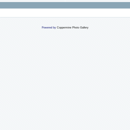
Powered by
Coppermine Photo Gallery