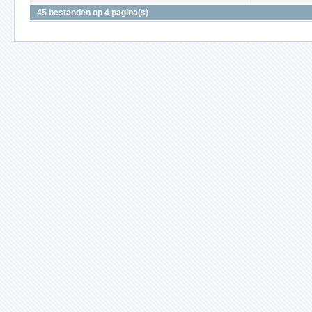
45 bestanden op 4 pagina(s)