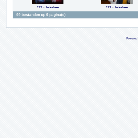
439 x bekeken
473 x bekeken
99 bestanden op 9 pagina(s)
Powered