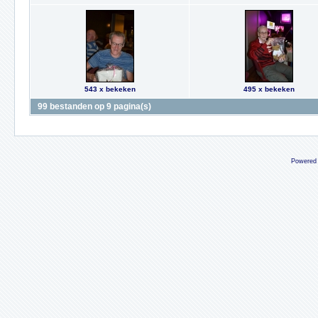
543 x bekeken
495 x bekeken
99 bestanden op 9 pagina(s)
Powered