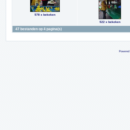
578 x bekeken
522 x bekeken
47 bestanden op 4 pagina(s)
Powered