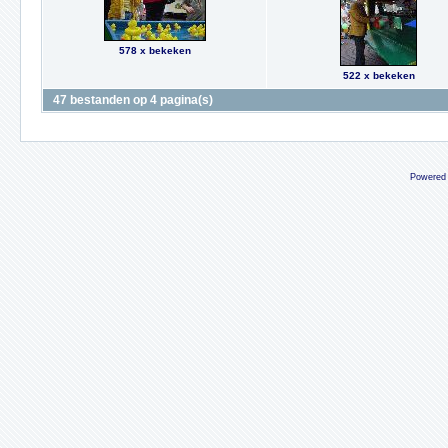
578 x bekeken
522 x bekeken
47 bestanden op 4 pagina(s)
Powered