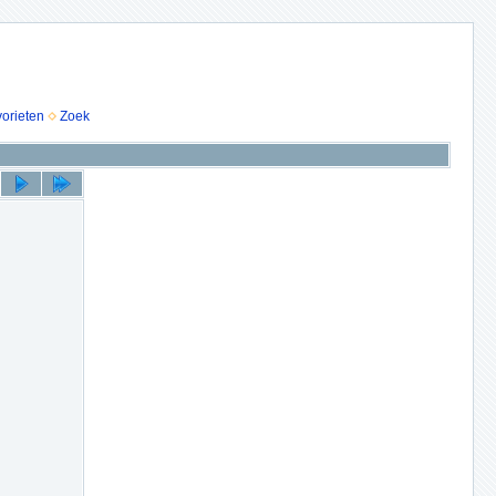
vorieten
Zoek