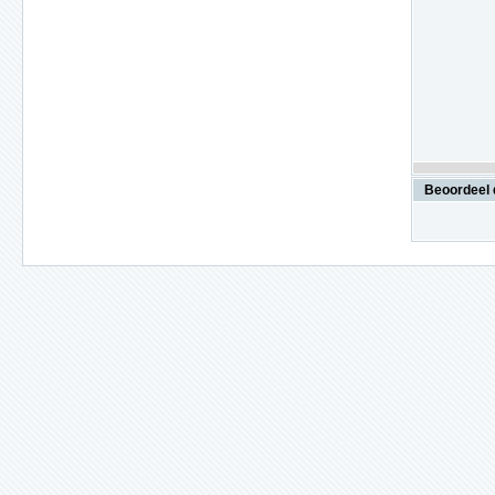
Beoordeel 