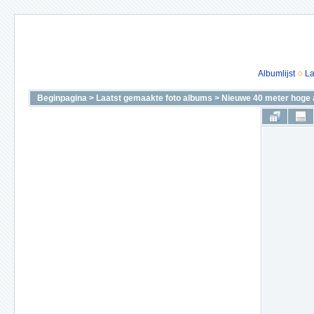
Albumlijst
La
Beginpagina
>
Laatst gemaakte foto albums
>
Nieuwe 40 meter hoge 