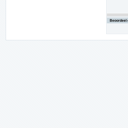
Beoordeel 