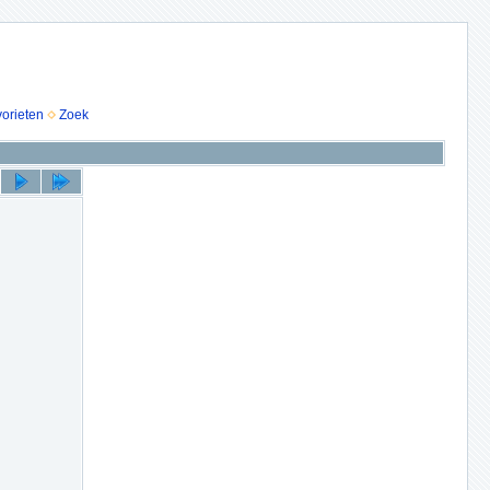
vorieten
Zoek