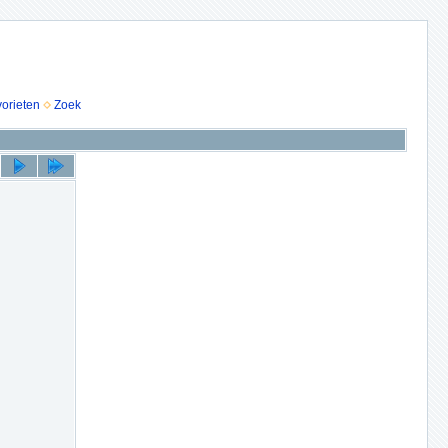
vorieten
Zoek