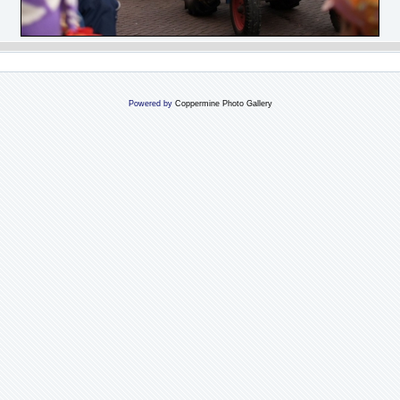
Powered by
Coppermine Photo Gallery