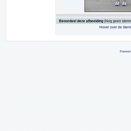
Beoordeel deze afbeelding
(Nog geen stem
Hover over de sterr
Powered