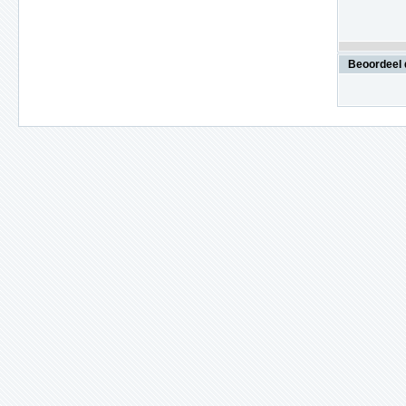
Beoordeel 