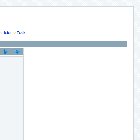
vorieten
Zoek