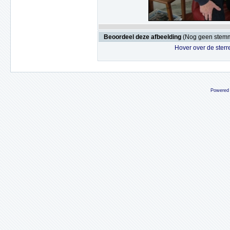
Beoordeel deze afbeelding
(Nog geen stem
Hover over de sterr
Powered