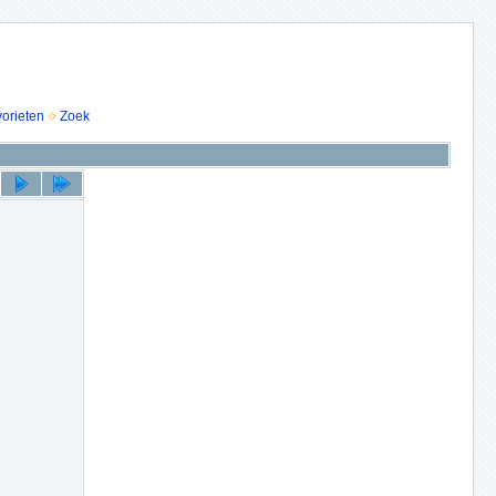
vorieten
Zoek