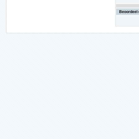
Beoordeel 