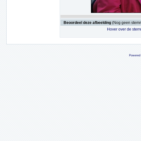
Beoordeel deze afbeelding
(Nog geen stem
Hover over de sterr
Powered