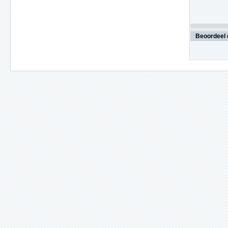
Beoordeel 