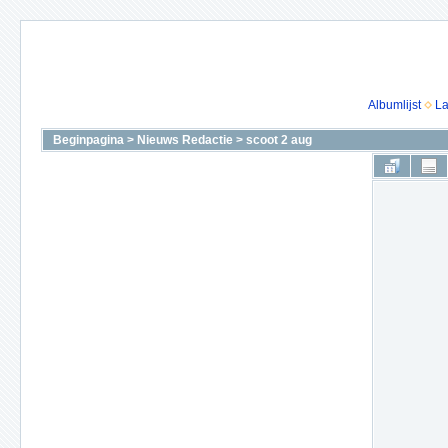
Albumlijst
La
Beginpagina
>
Nieuws Redactie
>
scoot 2 aug