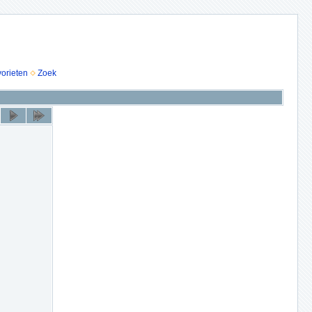
vorieten
Zoek