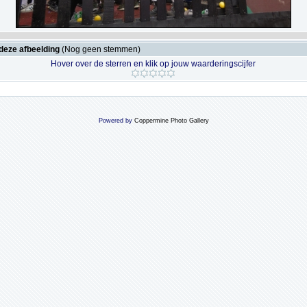
deze afbeelding
(Nog geen stemmen)
Hover over de sterren en klik op jouw waarderingscijfer
Powered by
Coppermine Photo Gallery