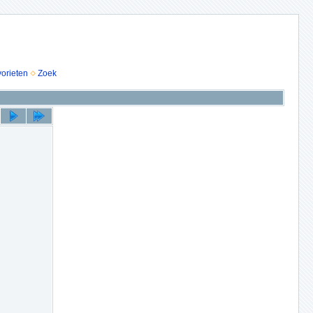
vorieten
Zoek