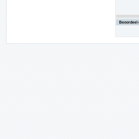
Beoordeel 