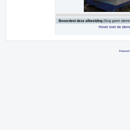
Beoordeel deze afbeelding
(Nog geen stem
Hover over de sterr
Powered