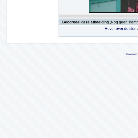
Beoordeel deze afbeelding
(Nog geen stem
Hover over de sterr
Powered